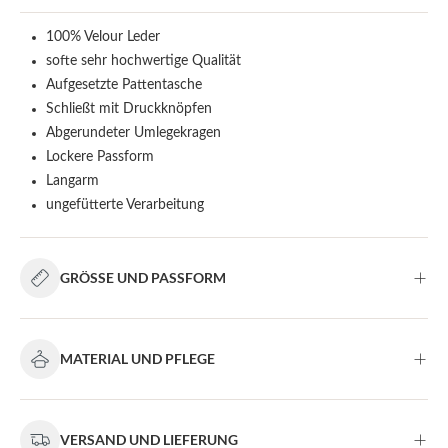
100% Velour Leder
softe sehr hochwertige Qualität
Aufgesetzte Pattentasche
Schließt mit Druckknöpfen
Abgerundeter Umlegekragen
Lockere Passform
Langarm
ungefütterte Verarbeitung
GRÖSSE UND PASSFORM
MATERIAL UND PFLEGE
VERSAND UND LIEFERUNG